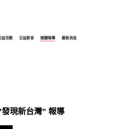
公益活動
公益影音
媒體報導
最新消息
”發現新台灣” 報導