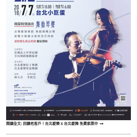
閱讀全文: 回饋老客戶！台北愛樂 X 台北愛舞 免費索票中