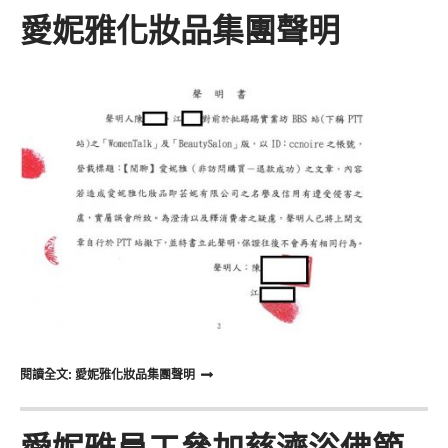
愛妮雅化妝品集團聲明
閱讀全文: 愛妮雅化妝品集團聲明