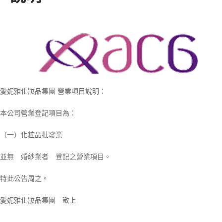
愛妮雅化妝品集團 營業項目說明：
本公司營業登記項目為：
（一）化粧品批發業
並無 婚紗業者 登記之營業項目。
特此公告周之。
愛妮雅化妝品集團 敬上