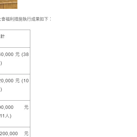
社會福利措施執行成果如下：