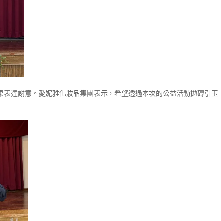
果表達謝意。愛妮雅化妝品集團表示，希望透過本次的公益活動拋磚引玉