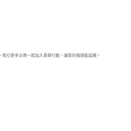
，吸引更多企業一起加入善舉行動，讓善的循環能延續。