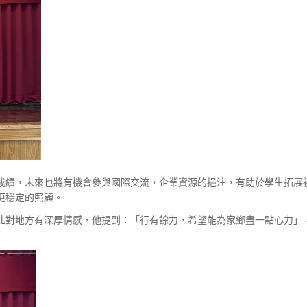
成績，未來也將有機會參與國際交流，企業資源的挹注，有助於學生拓展
更穩定的照顧。
此對地方有深厚情感，他提到：「行有餘力，希望能為家鄉盡一點心力」