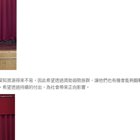
深知資源得來不易，因此希望透過資助弱勢族群，讓他們也有機會能夠翻
，希望透過持續的付出，為社會帶來正向影響。