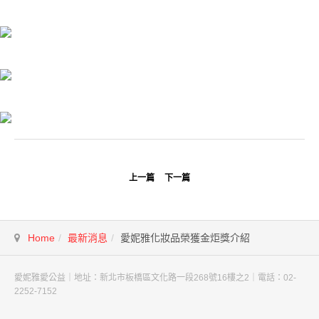
上一篇
下一篇
Home
最新消息
愛妮雅化妝品榮獲金炬獎介紹
愛妮雅愛公益｜地址：新北市板橋區文化路一段268號16樓之2｜電話：02-
2252-7152