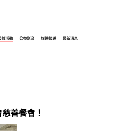
公益活動
公益影音
媒體報導
最新消息
會慈善餐會！