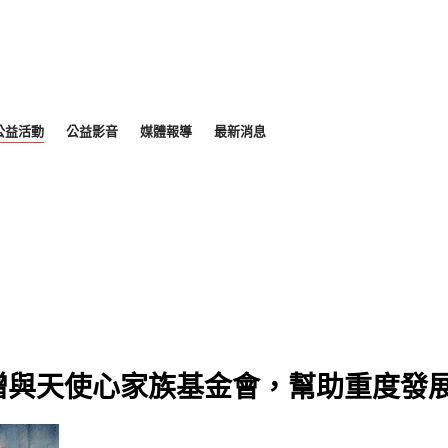
公益活動
公益影音
媒體報導
最新消息
贈與天使心家族基金會，幫助重度發