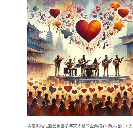
與愛妮雅化妝品集團多年來不變的企業核心-助人相同，