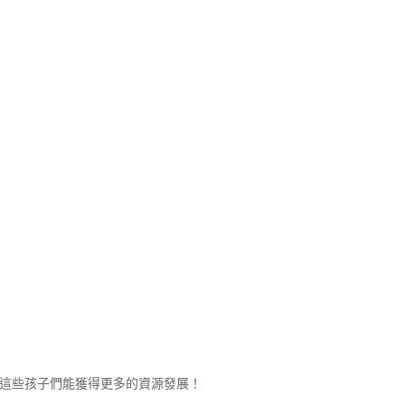
讓這些孩子們能獲得更多的資源發展！