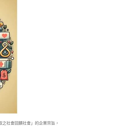
取之社會回饋社會」的企業宗旨，