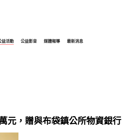
公益活動
公益影音
媒體報導
最新消息
1萬元，贈與布袋鎮公所物資銀行