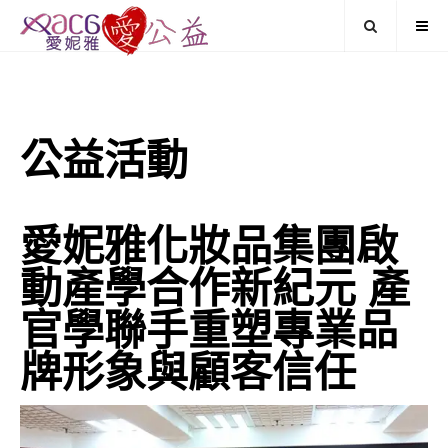
公益活動
愛妮雅化妝品集團啟
動產學合作新紀元 產
官學聯手重塑專業品
牌形象與顧客信任