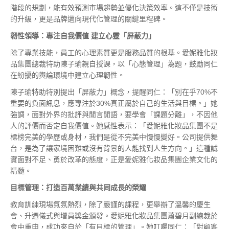
階段的規劃，能有效預測市場趨勢並優化決策效率。這不僅是技術
的升級，更是品牌邁向現代化管理的關鍵里程碑。
韌性領導：專注自我價值
建立心靈「屏蔽力」
除了專業技能，員工的心理素質更是服務品質的根基。愛妮雅化妝
品集團總裁特助陳子瑜親自授課，以「心態管理」為題，鼓勵同仁
在紛擾的輿論環境中建立心理韌性。
陳子瑜特助特別提出「屏蔽力」概念，提醒同仁：「別在乎70%不
重要的負面訊息，應專注於30%真正屬於自己的生活與目標。」她
強調，面對外界的批評與閒言閒語，要學會「課題分離」，不因他
人的評價而否定自我價值。她感性表示：「愛妮雅化妝品集團不是
標榜完美的學歷或身材，我們是從不完美中慢慢變好。公司提供舞
台，是為了讓家境困難或沒有背景的人能找到人生方向。」這種誠
實面對不足、勇於改革的態度，正是愛妮雅化妝品集團企業文化的
精髓。
目標管理：打造百萬業績與共同成長的榮耀
教育訓練現場氣氛熱烈，除了嚴謹的課程，更舉辦了溫馨的慶生
會、升遷儀式與增員獎金頒發。愛妮雅化妝品集團蕭碧月副總裁於
會中重申，成功來自於「有目標的管理」。她叮囑同仁：「對顧客