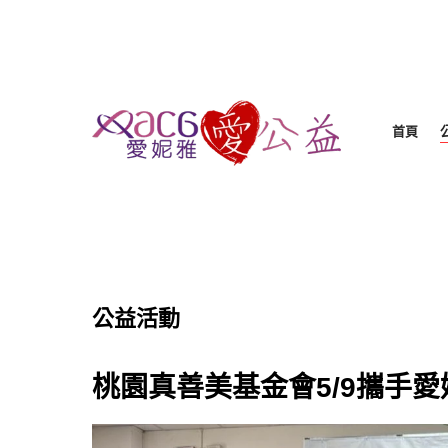
首頁
公益活動
桃園真善美基金會5/9攜手愛