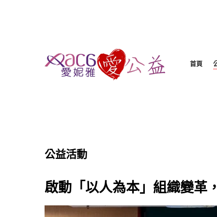
首頁
公益活動
啟動「以人為本」組織變革