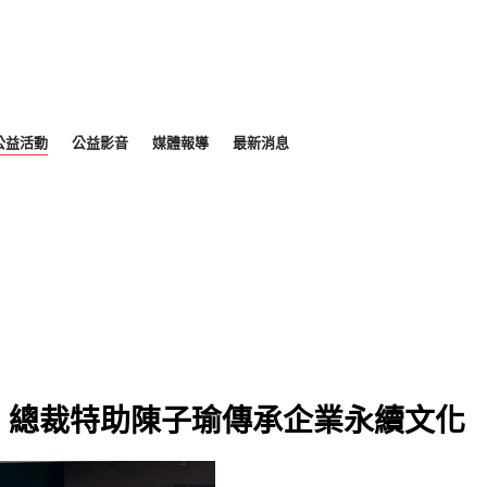
公益活動
公益影音
媒體報導
最新消息
，總裁特助陳子瑜傳承企業永續文化